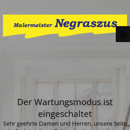
Der Wartungsmodus ist
eingeschaltet
Sehr geehrte Damen und Herren, unsere Seite