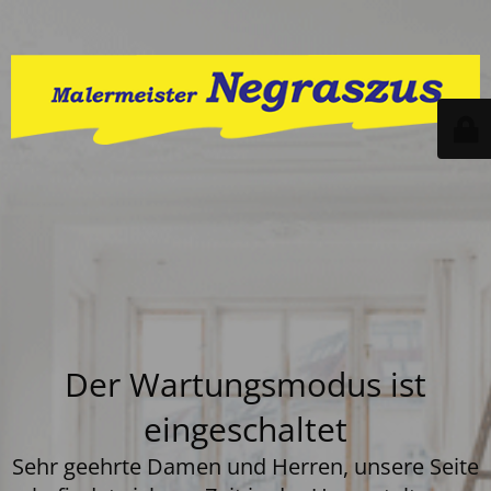
Der Wartungsmodus ist
eingeschaltet
Sehr geehrte Damen und Herren, unsere Seite