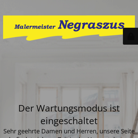
Der Wartungsmodus ist
eingeschaltet
Sehr geehrte Damen und Herren, unsere Seite