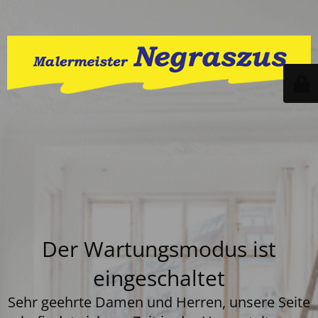
Der Wartungsmodus ist
eingeschaltet
Sehr geehrte Damen und Herren, unsere Seite