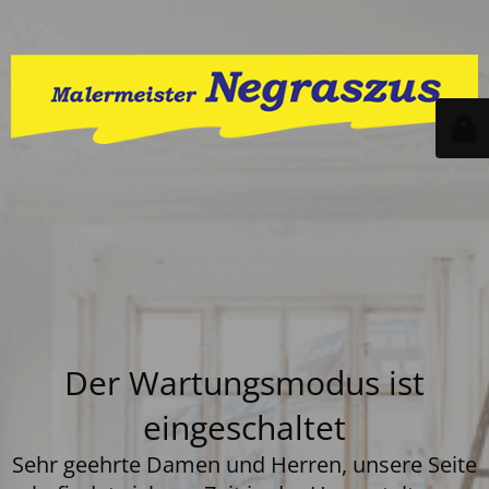
Der Wartungsmodus ist
eingeschaltet
Sehr geehrte Damen und Herren, unsere Seite