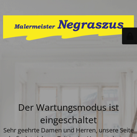
Der Wartungsmodus ist
eingeschaltet
Sehr geehrte Damen und Herren, unsere Seite